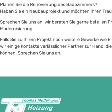
Planen Sie die Renovierung des Badezimmers?
Haben Sie ein Neubauprojekt und möchten Ihren Tra
Sprechen Sie uns an, wir beraten Sie gerne bei allen
Modernisierung.
Falls Sie zu Ihrem Projekt noch weitere Gewerke wie E
wir einige Kontakte verlässlicher Partner zur Hand, di
können. Sprechen Sie uns an.