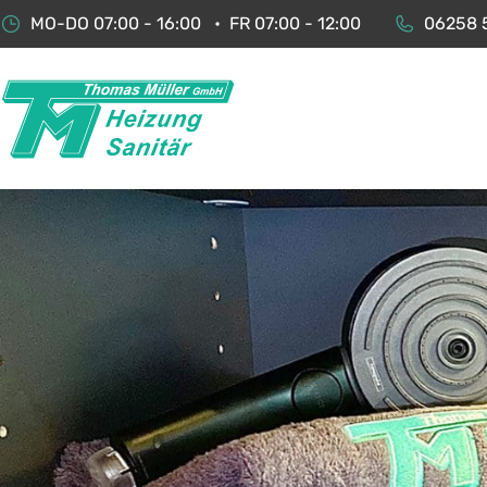
MO-DO
07:00 - 16:00
FR
07:00 - 12:00
06258 