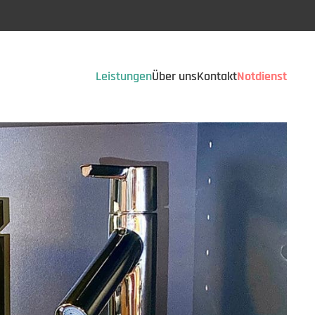
Leistungen
Über uns
Kontakt
Notdienst