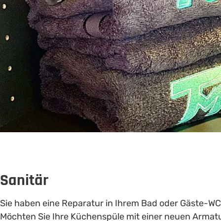
Sanitär
Sie haben eine Reparatur in Ihrem Bad oder Gäste-W
Möchten Sie Ihre Küchenspüle mit einer neuen Armat